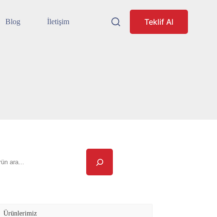
Teklif Al
Blog
İletişim
ra
Ürünlerimiz