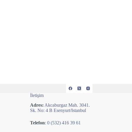
İletişim
Adres:
Akcaburgaz Mah. 3041.
Sk. No: 4 B Esenyurt/Istanbul
Telefon
:
0 (532) 416 39 61