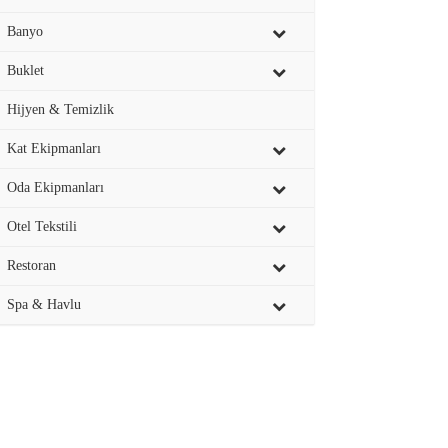
Banyo
Buklet
Hijyen & Temizlik
Kat Ekipmanları
Oda Ekipmanları
Otel Tekstili
Restoran
Spa & Havlu