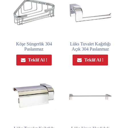
Köşe Süngerlik 304
Lüks Tuvalet Kağıtlığı
Paslanmaz
Açık 304 Paslanmaz
Teklif Al !
Teklif Al !