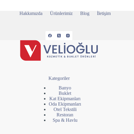
Hakkımızda
Ürünlerimiz
Blog
İletişim
Kategoriler
Banyo
Buklet
Kat Ekipmanları
Oda Ekipmanları
Otel Tekstili
Restoran
Spa & Havlu