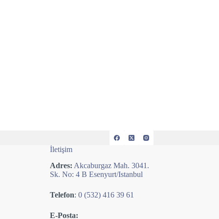
İletişim
Adres:
Akcaburgaz Mah. 3041.
Sk. No: 4 B Esenyurt/Istanbul
Telefon
:
0 (532) 416 39 61
E-Posta: