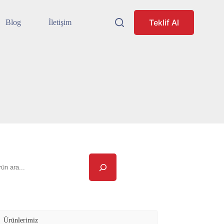
Teklif Al
Blog
İletişim
ra
Ürünlerimiz