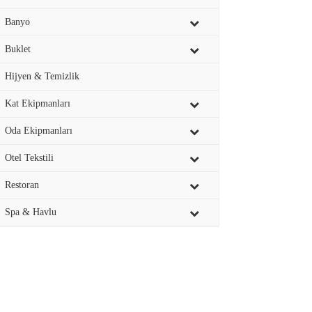
Banyo
Buklet
Hijyen & Temizlik
Kat Ekipmanları
Oda Ekipmanları
Otel Tekstili
Restoran
Spa & Havlu