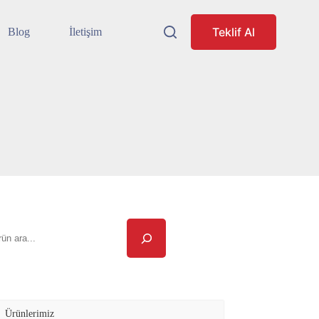
Teklif Al
Blog
İletişim
ra
Ürünlerimiz