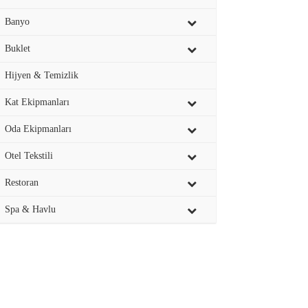
Banyo
Buklet
Hijyen & Temizlik
Kat Ekipmanları
Oda Ekipmanları
Otel Tekstili
Restoran
Spa & Havlu