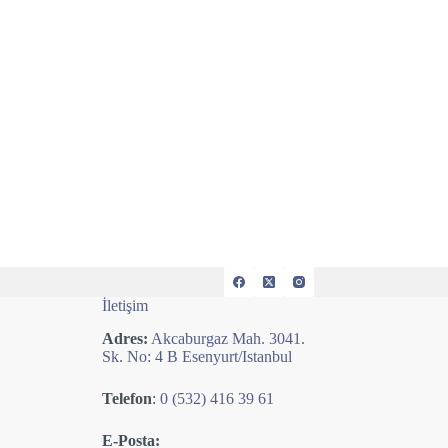
İletişim
Adres:
Akcaburgaz Mah. 3041.
Sk. No: 4 B Esenyurt/Istanbul
Telefon
:
0 (532) 416 39 61
E-Posta: